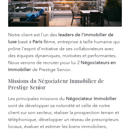
Notre client est l'un des
leaders de l'immobilier de
luxe
basé à
Paris
8ème, entreprise à taille humaine qui
prône l'esprit d'initiative de ses collaborateurs avec
des équipes dynamiques, motivées et performantes.
Nous venons de recruter pour lui 2
Négociateurs en
Immobilier
de Prestige Senior.
Missions du Négociateur Immobilier de
Prestige Senior
Les principales missions du
Négociateur Immobilier
sont de développer sa notoriété et celle de notre
client sur son secteur, réaliser la prospection terrain et
téléphonique, développer un réseau de prescripteurs
locaux, évaluer et estimer les biens immobiliers,