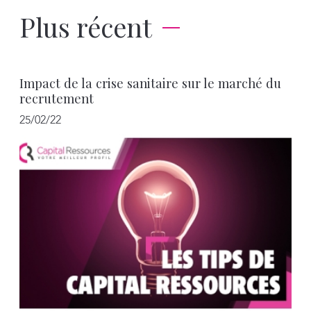
Plus récent
Impact de la crise sanitaire sur le marché du
recrutement
25/02/22