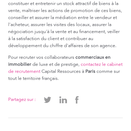
constituer et entretenir un stock attractif de biens à la
vente, maîtriser les actions de promotion de ces biens,
conseiller et assurer la médiation entre le vendeur et
l'acheteur, assurer les visites des locaux, assurer la
négociation jusqu'à la vente et au financement, veiller
à la satisfaction du client et contribuer au
développement du chiffre d'affaires de son agence.
Pour recruter vos collaborateurs
commerciaux en
immobilier
de luxe et de prestige,
contactez le cabinet
de recrutement
Capital Ressources à
Paris
comme sur
tout le territoire français.
Partagez sur :