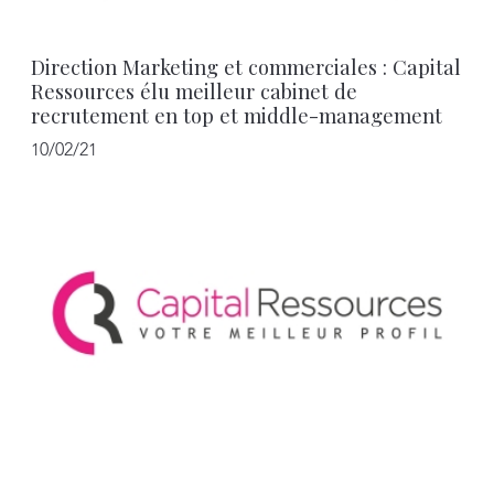
Direction Marketing et commerciales : Capital
Ressources élu meilleur cabinet de
recrutement en top et middle-management
10/02/21