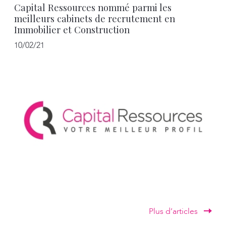
Capital Ressources nommé parmi les
meilleurs cabinets de recrutement en
Immobilier et Construction
10/02/21
Plus d’articles