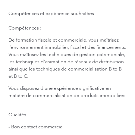
Compétences et expérience souhaitées
Compétences :
De formation fiscale et commerciale, vous maîtrisez
l'environnement immobilier, fiscal et des financements.
Vous maîtrisez les techniques de gestion patrimoniale,
les techniques d'animation de réseaux de distribution
ainsi que les techniques de commercialisation B to B
et B to C.
Vous disposez d'une expérience significative en
matière de commercialisation de produits immobiliers.
Qualités :
- Bon contact commercial