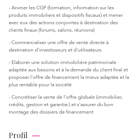
- Animer les CGP (formation, information sur les
produits immobiliers et dispositifs fiscaux) et mener
avec eux des actions conjointes à destination des
clients finaux (forums, salons, réunions)
- Commercialiser une offre de vente directe à
destination d'investisseurs et d'utilisateurs
- Elaborer une solution immobilière patrimoniale
adaptée aux besoins et à la demande du client final et
proposer l'offre de financement la mieux adaptée et la
plus rentable pour la société
- Concrétiser la vente de l'offre globale (immobilier,
crédits, gestion et garantie.) et s'assurer du bon
montage des dossiers de financement
Profil