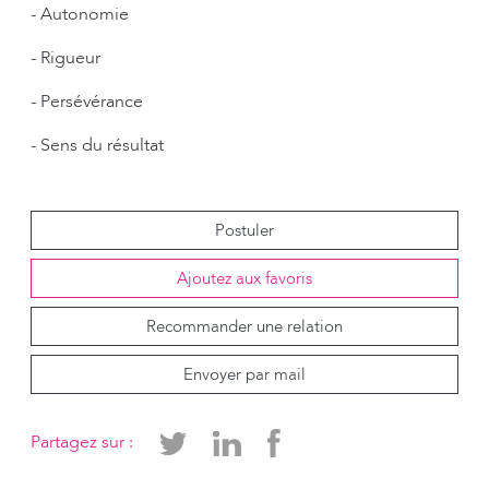
- Autonomie
- Rigueur
- Persévérance
- Sens du résultat
Postuler
Ajoutez aux favoris
Recommander une relation
Envoyer par mail
Partagez sur :