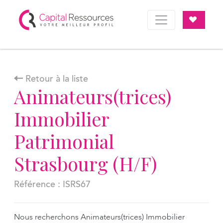
Panneau de gestion des cookies
Retour à la liste
Animateurs(trices)
Immobilier
Patrimonial
Strasbourg (H/F)
Référence : ISRS67
Nous recherchons Animateurs(trices) Immobilier