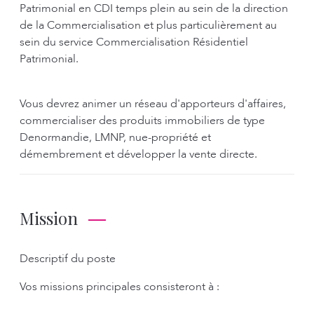
Patrimonial en CDI temps plein au sein de la direction
de la Commercialisation et plus particulièrement au
sein du service Commercialisation Résidentiel
Patrimonial.
Vous devrez animer un réseau d'apporteurs d'affaires,
commercialiser des produits immobiliers de type
Denormandie, LMNP, nue-propriété et
démembrement et développer la vente directe.
Mission
Descriptif du poste
Vos missions principales consisteront à :