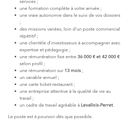
services ;
une formation complète à votre arrivée ;
une vraie autonomie dans le suivi de vos dossiers
;
des missions variées, loin d'un poste commercial
répétitif ;
une clientèle d'investisseurs à accompagner avec
expertise et pédagogie ;
une rémunération fixe entre
36 000 € et 42 000 €
selon profil ;
une rémunération sur
13 mois
;
un variable annuel ;
une carte ticket-restaurant ;
une entreprise attentive à la qualité de vie au
travail ;
un cadre de travail agréable à
Levallois-Perret
.
Le poste est à pourvoir dès que possible.