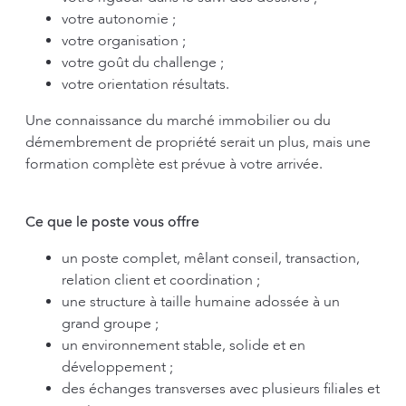
votre autonomie ;
votre organisation ;
votre goût du challenge ;
votre orientation résultats.
Une connaissance du marché immobilier ou du
démembrement de propriété serait un plus, mais une
formation complète est prévue à votre arrivée.
Ce que le poste vous offre
un poste complet, mêlant conseil, transaction,
relation client et coordination ;
une structure à taille humaine adossée à un
grand groupe ;
un environnement stable, solide et en
développement ;
des échanges transverses avec plusieurs filiales et