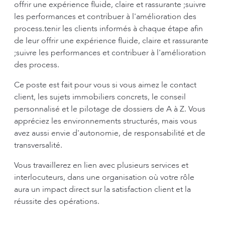
offrir une expérience fluide, claire et rassurante ;suivre
les performances et contribuer à l'amélioration des
process.tenir les clients informés à chaque étape afin
de leur offrir une expérience fluide, claire et rassurante
;suivre les performances et contribuer à l'amélioration
des process.
Ce poste est fait pour vous si vous aimez le contact
client, les sujets immobiliers concrets, le conseil
personnalisé et le pilotage de dossiers de A à Z. Vous
appréciez les environnements structurés, mais vous
avez aussi envie d'autonomie, de responsabilité et de
transversalité.
Vous travaillerez en lien avec plusieurs services et
interlocuteurs, dans une organisation où votre rôle
aura un impact direct sur la satisfaction client et la
réussite des opérations.