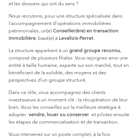
et les dossiers qui ont du sens ?
Nous recrutons, pour une structure spécialisée dans
l'accompagnement d'opérations immobilières
patrimoniales, un(e)
Conseiller(ère) en transaction
immobilière
, basé(e) à
Levallois-Perret
.
La structure appartient à un
grand groupe reconnu
,
composé de plusieurs filiales. Vous rejoignez ainsi une
entité à taille humaine, experte sur son marché, tout en
bénéficiant de la solidité, des moyens et des
perspectives d'un groupe structuré.
Dans ce rôle, vous accompagnez des clients
investisseurs à un moment clé : la récupération de leur
bien. Vous les conseillez sur la meilleure stratégie à
adopter 
vendre, louer ou conserver
 et pilotez ensuite
les étapes de commercialisation et de transaction.
Vous intervenez sur un poste complet, à la fois