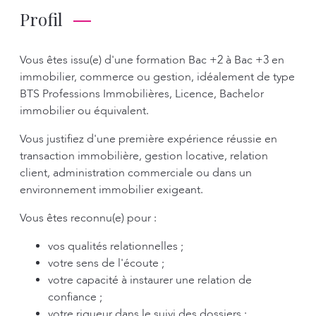
Profil
Vous êtes issu(e) d'une formation Bac +2 à Bac +3 en
immobilier, commerce ou gestion, idéalement de type
BTS Professions Immobilières, Licence, Bachelor
immobilier ou équivalent.
Vous justifiez d'une première expérience réussie en
transaction immobilière, gestion locative, relation
client, administration commerciale ou dans un
environnement immobilier exigeant.
Vous êtes reconnu(e) pour :
vos qualités relationnelles ;
votre sens de l'écoute ;
votre capacité à instaurer une relation de
confiance ;
votre rigueur dans le suivi des dossiers ;