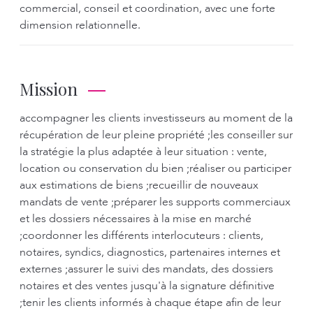
commercial, conseil et coordination, avec une forte
dimension relationnelle.
Mission
accompagner les clients investisseurs au moment de la
récupération de leur pleine propriété ;les conseiller sur
la stratégie la plus adaptée à leur situation : vente,
location ou conservation du bien ;réaliser ou participer
aux estimations de biens ;recueillir de nouveaux
mandats de vente ;préparer les supports commerciaux
et les dossiers nécessaires à la mise en marché
;coordonner les différents interlocuteurs : clients,
notaires, syndics, diagnostics, partenaires internes et
externes ;assurer le suivi des mandats, des dossiers
notaires et des ventes jusqu'à la signature définitive
;tenir les clients informés à chaque étape afin de leur