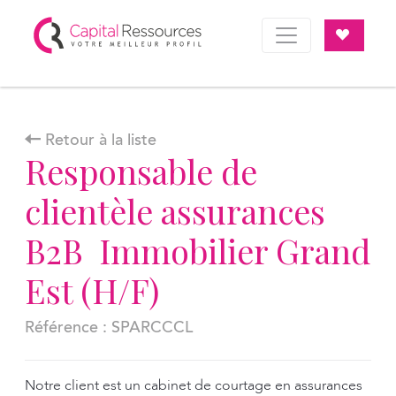
Panneau de gestion des cookies
Retour à la liste
Responsable de
clientèle assurances
B2B  Immobilier Grand
Est (H/F)
Référence : SPARCCCL
Notre client est un cabinet de courtage en assurances