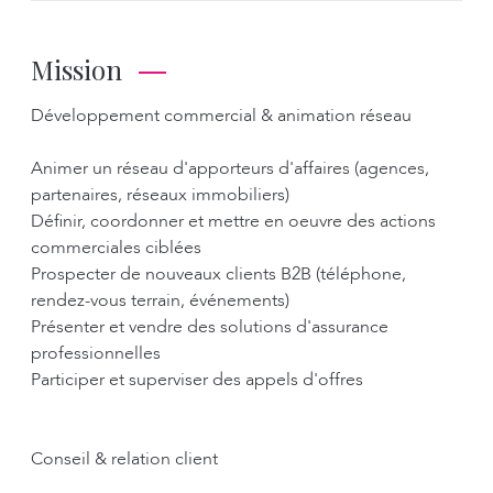
Mission
Développement commercial & animation réseau
Animer un réseau d'apporteurs d'affaires (agences,
partenaires, réseaux immobiliers)
Définir, coordonner et mettre en oeuvre des actions
commerciales ciblées
Prospecter de nouveaux clients B2B (téléphone,
rendez-vous terrain, événements)
Présenter et vendre des solutions d'assurance
professionnelles
Participer et superviser des appels d'offres
Conseil & relation client