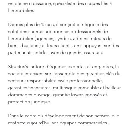
en pleine croissance, spécialiste des risques liés à
l'immobilier.
Depuis plus de 15 ans, il conçoit et négocie des
solutions sur mesure pour les professionnels de
l'immobilier (agences, syndics, administrateurs de
biens, bailleurs) et leurs clients, en s'appuyant sur des
partenariats solides avec de grands assureurs.
Structurée autour d'équipes expertes et engagées, la
société intervient sur l'ensemble des garanties clés du
secteur : responsabilité civile professionnelle,
garanties financières, multirisque immeuble et bailleur,
dommages-ouvrage, garantie loyers impayés et
protection juridique.
Dans le cadre du développement de son activité, elle
renforce aujourd'hui ses équipes commerciales.