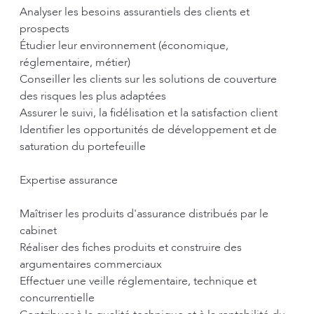
Analyser les besoins assurantiels des clients et
prospects
Étudier leur environnement (économique,
réglementaire, métier)
Conseiller les clients sur les solutions de couverture
des risques les plus adaptées
Assurer le suivi, la fidélisation et la satisfaction client
Identifier les opportunités de développement et de
saturation du portefeuille
Expertise assurance
Maîtriser les produits d'assurance distribués par le
cabinet
Réaliser des fiches produits et construire des
argumentaires commerciaux
Effectuer une veille réglementaire, technique et
concurrentielle