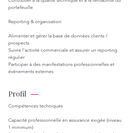
Contribuer à la qualité technique et à la rentabilité du
portefeuille
Reporting & organisation
Alimenter et gérer la base de données clients /
prospects
Suivre l'activité commerciale et assurer un reporting
régulier
Participer à des manifestations professionnelles et
événements externes
Profil
Compétences techniques
Capacité professionnelle en assurance exigée (niveau
1 minimum)