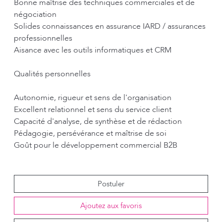
Bonne maîtrise des techniques commerciales et de
négociation
Solides connaissances en assurance IARD / assurances
professionnelles
Aisance avec les outils informatiques et CRM
Qualités personnelles
Autonomie, rigueur et sens de l'organisation
Excellent relationnel et sens du service client
Capacité d'analyse, de synthèse et de rédaction
Pédagogie, persévérance et maîtrise de soi
Goût pour le développement commercial B2B
Postuler
Ajoutez aux favoris